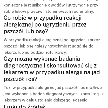
konieczne jest unikanie owadów i utrzymanie przy
sobie leków przeciwhistaminowych i adrenaliny.
Co robić w przypadku reakcji
alergicznej po ugryzieniu przez
pszczół lub osę?
W przypadku reakcji alergicznej po ugryzieniu przez
pszczół lub osę należy natychmiast udać się do
lekarza lub na oddział ratunkowy.
Czy można wykonać badania
diagnostyczne i skonsultować się z
lekarzem w przypadku alergii na jad
pszczół i os?
Tak, w przypadku alergii na jad pszczół i os możliwe
jest wykonanie badań diagnostycznych i konsultacji z
lekarzem w celu ustalenia dalszego leczenia.
Linki do źródeł