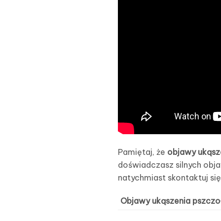
Pamiętaj, że
objawy ukąsz
doświadczasz silnych obja
natychmiast skontaktuj się
Objawy ukąszenia pszczo