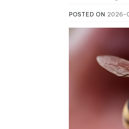
POSTED ON
2026-