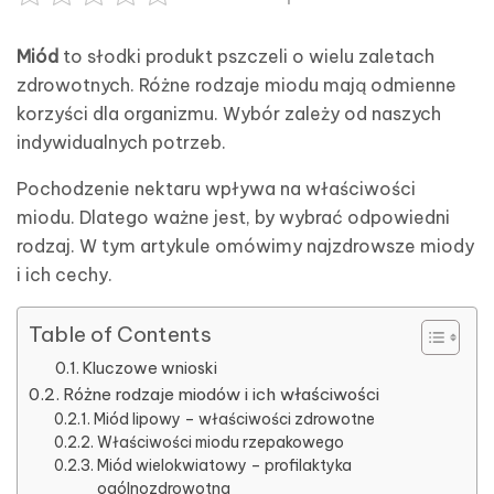
Miód
to słodki produkt pszczeli o wielu zaletach
zdrowotnych. Różne rodzaje miodu mają odmienne
korzyści dla organizmu. Wybór zależy od naszych
indywidualnych potrzeb.
Pochodzenie nektaru wpływa na właściwości
miodu. Dlatego ważne jest, by wybrać odpowiedni
rodzaj. W tym artykule omówimy najzdrowsze miody
i ich cechy.
Table of Contents
Kluczowe wnioski
Różne rodzaje miodów i ich właściwości
Miód lipowy – właściwości zdrowotne
Właściwości miodu rzepakowego
Miód wielokwiatowy – profilaktyka
ogólnozdrowotna