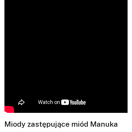
Miody zastępujące miód Manuka