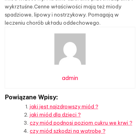
wykrztuśne.Cenne właściwości mają też miody
spadziowe, lipowy i nostrzykowy. Pomagają w
leczeniu chorób układu oddechowego.
admin
Powiązane Wpisy:
jaki jest najzdrowszy miód ?
jaki miód dla dzieci ?
czy miód podnosi poziom cukru we krwi ?
czy miód szkodzi na wątrobę ?