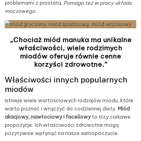
problemami z prostatą.
Pomaga też w pracy układu
moczowego.
„Chociaż miód manuka ma unikalne
właściwości, wiele rodzimych
miodów oferuje równie cenne
korzyści zdrowotne.”
Właściwości innych popularnych
miodów
Istnieje wiele wartościowych rodzajów miodu, które
warto poznać i włączyć do codziennej diety.
Miód
akacjowy, nawłociowy i faceliowy
to trzy ciekawe
propozycje. Ich właściwości zdrowotne mogą
pozytywnie wpłynąć na nasze samopoczucie.