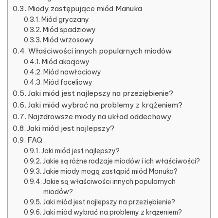
Miody zastępujące miód Manuka
Miód gryczany
Miód spadziowy
Miód wrzosowy
Właściwości innych popularnych miodów
Miód akacjowy
Miód nawłociowy
Miód faceliowy
Jaki miód jest najlepszy na przeziębienie?
Jaki miód wybrać na problemy z krążeniem?
Najzdrowsze miody na układ oddechowy
Jaki miód jest najlepszy?
FAQ
Jaki miód jest najlepszy?
Jakie są różne rodzaje miodów i ich właściwości?
Jakie miody mogą zastąpić miód Manuka?
Jakie są właściwości innych popularnych
miodów?
Jaki miód jest najlepszy na przeziębienie?
Jaki miód wybrać na problemy z krążeniem?