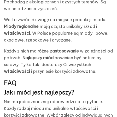
Pochodzą z ekologicznych i czystych terenów. Są
wolne od zanieczyszczeń.
Warto zwrócić uwagę na miejsce produkcji miodu.
Miody regionalne
mają często unikalny skład i
właściwości
. W Polsce popularne są miody lipowe,
akacjowe, rzepakowe i gryczane.
Każdy z nich ma różne
zastosowanie
w zależności od
potrzeb.
Najlepszy miód
powinien być naturalny i
surowy. Tylko taki dostarczy Ci wszystkich
właściwości
i przyniesie korzyści zdrowotne.
FAQ
Jaki miód jest najlepszy?
Nie ma jednoznacznej odpowiedzi na to pytanie.
Każdy rodzaj miodu ma unikalne właściwości i
korzyści zdrowotne. Wybór zależy od indywidualnych