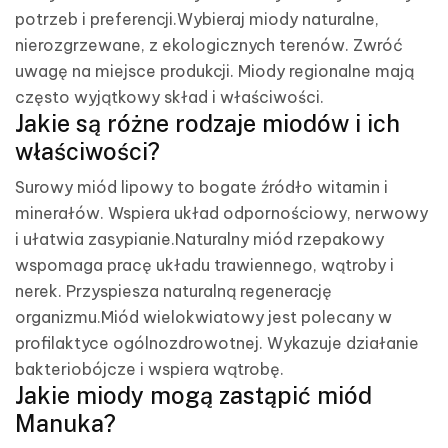
potrzeb i preferencji.Wybieraj miody naturalne,
nierozgrzewane, z ekologicznych terenów. Zwróć
uwagę na miejsce produkcji. Miody regionalne mają
często wyjątkowy skład i właściwości.
Jakie są różne rodzaje miodów i ich
właściwości?
Surowy miód lipowy to bogate źródło witamin i
minerałów. Wspiera układ odpornościowy, nerwowy
i ułatwia zasypianie.Naturalny miód rzepakowy
wspomaga pracę układu trawiennego, wątroby i
nerek. Przyspiesza naturalną regenerację
organizmu.Miód wielokwiatowy jest polecany w
profilaktyce ogólnozdrowotnej. Wykazuje działanie
bakteriobójcze i wspiera wątrobę.
Jakie miody mogą zastąpić miód
Manuka?