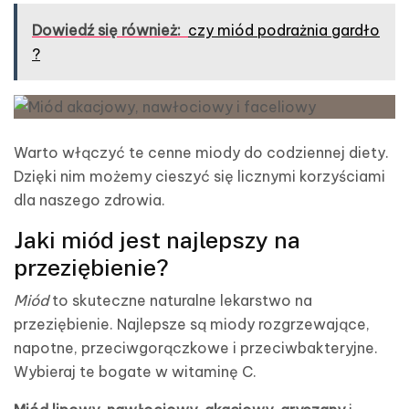
Dowiedź się również:
czy miód podrażnia gardło
?
Warto włączyć te cenne miody do codziennej diety.
Dzięki nim możemy cieszyć się licznymi korzyściami
dla naszego zdrowia.
Jaki miód jest najlepszy na
przeziębienie?
Miód
to skuteczne naturalne lekarstwo na
przeziębienie. Najlepsze są miody rozgrzewające,
napotne, przeciwgorączkowe i przeciwbakteryjne.
Wybieraj te bogate w witaminę C.