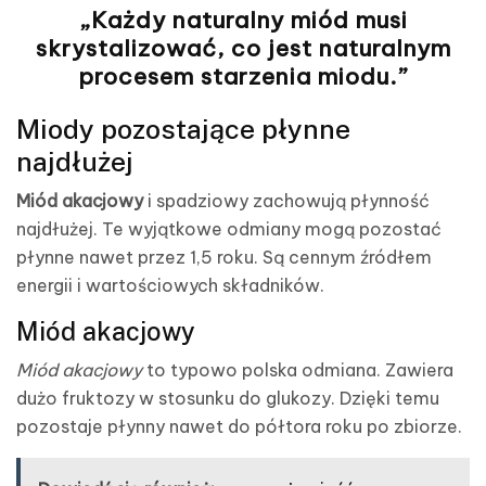
„Każdy
naturalny miód
musi
skrystalizować, co jest naturalnym
procesem starzenia miodu.”
Miody pozostające płynne
najdłużej
Miód akacjowy
i spadziowy zachowują płynność
najdłużej. Te wyjątkowe odmiany mogą pozostać
płynne nawet przez 1,5 roku. Są cennym źródłem
energii i wartościowych składników.
Miód akacjowy
Miód akacjowy
to typowo polska odmiana. Zawiera
dużo fruktozy w stosunku do glukozy. Dzięki temu
pozostaje płynny nawet do półtora roku po zbiorze.