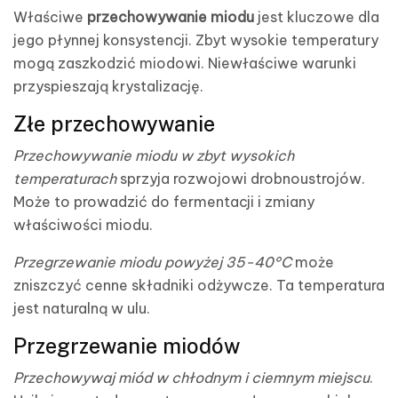
Właściwe
przechowywanie miodu
jest kluczowe dla
jego płynnej konsystencji. Zbyt wysokie temperatury
mogą zaszkodzić miodowi. Niewłaściwe warunki
przyspieszają krystalizację.
Złe przechowywanie
Przechowywanie miodu w zbyt wysokich
temperaturach
sprzyja rozwojowi drobnoustrojów.
Może to prowadzić do fermentacji i zmiany
właściwości miodu.
Przegrzewanie miodu powyżej 35-40°C
może
zniszczyć cenne składniki odżywcze. Ta temperatura
jest naturalną w ulu.
Przegrzewanie miodów
Przechowywaj miód w chłodnym i ciemnym miejscu
.