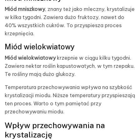
Miód mniszkowy
, znany też jako mleczny, krystalizuje
w kilka tygodni. Zawiera dużo fruktozy, nawet do
40% wszystkich cukrów. To przyspiesza proces
krzepnięcia.
Miód wielokwiatowy
Miód wielokwiatowy
krzepnie w ciągu kilku tygodni.
Zawiera nektar roślin kapustowatych, w tym rzepaku.
Te rośliny mają dużo glukozy.
Temperatura przechowywania wpływa na szybkość
krystalizacji miodu. Niższe temperatury przyspieszają
ten proces. Warto o tym pamiętać przy
przechowywaniu miodu.
Wpływ przechowywania na
krystalizację