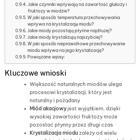
Jakie czynniki wpływają na zawartość glukozy i
fruktozy w miodzie?
W jaki sposób temperatura przechowywania
wpływa na krystalizację miodu?
Jakie miody pozostają płynne najdłużej?
Jakie miody krystalizują najszybciej?
W jaki sposób nieprawidłowe przechowywanie
miodu wpływa na jego krystalizację?
Powiązane wpisy:
Kluczowe wnioski
Większość naturalnych miodów ulega
procesowi krystalizacji, który jest
naturalny i pożądany
Miód akacjowy
jest wyjątkiem, dzięki
wysokiej zawartości fruktozy może
pozostać płynny przez długi czas
Krystalizacja miodu
zależy od wielu