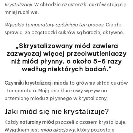
krystalizacji
. W chłodzie cząsteczki cukrów stają się
mniej ruchliwe.
Wysokie temperatury opóźniają ten proces
. Ciepło
sprawia, że cząsteczki cukrów są bardziej aktywne.
„Skrystalizowany miód zawiera
zazwyczaj więcej przeciwutleniaczy
niż miód płynny, o około 5-6 razy
według niektórych badań.”
Czynniki krystalizacji miodu
to głównie skład cukrów
i temperatura. Mają one kluczowy wpływ na
przemianę miodu z płynnego w krystaliczny.
Jaki miód się nie krystalizuje?
Każdy
naturalny miód
pszczeli z czasem krystalizuje.
Wyjątkiem jest
miód akacjowy
, który pozostaje