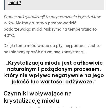
miód ?
Proces dekrystalizacji to rozpuszczenie kryształków
cukru
. Można go łatwo przeprowadzić,
podgrzewając miód. Maksymalna temperatura to
40°C.
Dzięki temu miód wraca do płynnej postaci. Jest to
bezpieczny sposób na zmianę konsystencji.
„Krystalizacja miodu jest całkowicie
naturalnym i pożądanym procesem,
który nie wpływa negatywnie na jego
jakość lub wartości odżywcze.”
Czynniki wpływające na
krystalizację miodu