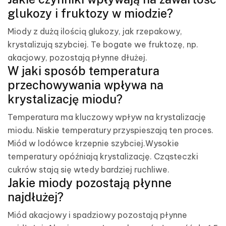
glukozy i fruktozy w miodzie?
Miody z dużą ilością glukozy, jak rzepakowy,
krystalizują szybciej. Te bogate we fruktozę, np.
akacjowy, pozostają płynne dłużej.
W jaki sposób temperatura
przechowywania wpływa na
krystalizację miodu?
Temperatura ma kluczowy wpływ na krystalizację
miodu. Niskie temperatury przyspieszają ten proces.
Miód w lodówce krzepnie szybciej.Wysokie
temperatury opóźniają krystalizację. Cząsteczki
cukrów stają się wtedy bardziej ruchliwe.
Jakie miody pozostają płynne
najdłużej?
Miód akacjowy i spadziowy pozostają płynne