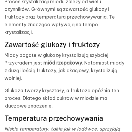
Proces krystalizacji miodu zależy od wielu
czynników. Głównymi są zawartość glukozy i
fruktozy oraz temperatura przechowywania. Te
elementy znacząco wpływają na tempo
krystalizacji.
Zawartość glukozy i fruktozy
Miody bogate w glukozę krystalizują szybciej.
Przykładem jest
miód rzepakowy
. Natomiast miody
z dużą ilością fruktozy, jak akacjowy, krystalizują
wolniej.
Glukoza tworzy kryształy, a fruktoza opóźnia ten
proces. Dlatego skład cukrów w miodzie ma
kluczowe znaczenie.
Temperatura przechowywania
Niskie temperatury, takie jak w lodówce, sprzyjają