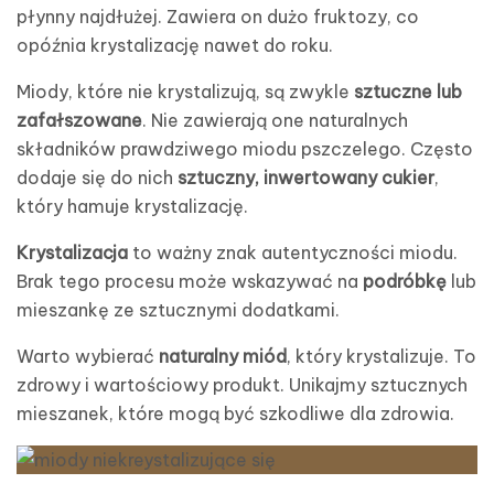
płynny najdłużej. Zawiera on dużo fruktozy, co
opóźnia krystalizację nawet do roku.
Miody, które nie krystalizują, są zwykle
sztuczne lub
zafałszowane
. Nie zawierają one naturalnych
składników prawdziwego miodu pszczelego. Często
dodaje się do nich
sztuczny, inwertowany cukier
,
który hamuje krystalizację.
Krystalizacja
to ważny znak autentyczności miodu.
Brak tego procesu może wskazywać na
podróbkę
lub
mieszankę ze sztucznymi dodatkami.
Warto wybierać
naturalny miód
, który krystalizuje. To
zdrowy i wartościowy produkt. Unikajmy sztucznych
mieszanek, które mogą być szkodliwe dla zdrowia.