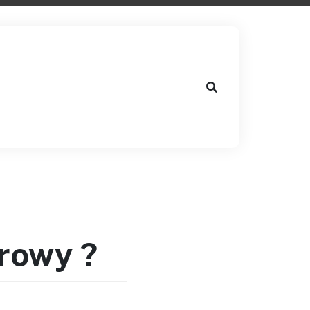
rowy ?