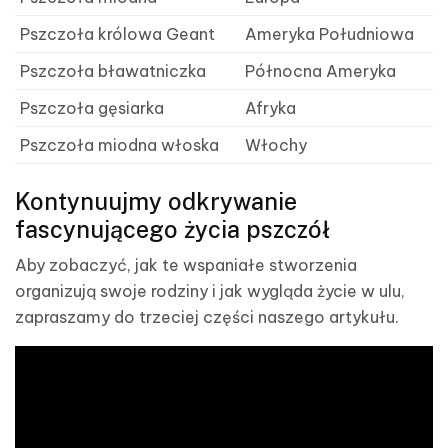
Pszczoła królowa Geant
Ameryka Południowa
Pszczoła bławatniczka
Północna Ameryka
Pszczoła gęsiarka
Afryka
Pszczoła miodna włoska
Włochy
Kontynuujmy odkrywanie
fascynującego życia pszczół
Aby zobaczyć, jak te wspaniałe stworzenia
organizują swoje rodziny i jak wygląda życie w ulu,
zapraszamy do trzeciej części naszego artykułu.