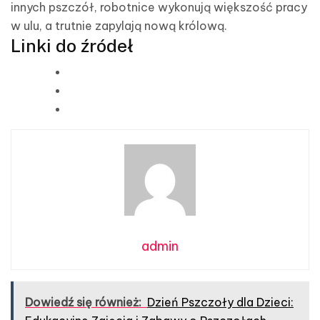
innych pszczół, robotnice wykonują większość pracy
w ulu, a trutnie zapylają nową królową.
Linki do źródeł
admin
Dowiedź się również:
Dzień Pszczoły dla Dzieci: