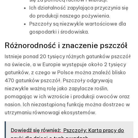
Ich działalność zapylająca przyczynia się
do produkcji naszego pożywienia.
Pszczoły są niezwykle wartościowe dla
gospodarki i środowiska.
Różnorodność i znaczenie pszczół
Istnieje ponad 20 tysięcy różnych gatunków pszczół
na świecie, a w Europie występuje około 2 tysięcy
gatunków, z czego w Polsce można znaleźć blisko
470 gatunków pszczół. Pszczoły odgrywają
niezwykle ważną rolę jako zapylacze roślin,
pomagając w ich wzroście i produkcji owoców oraz
nasion. Ich niezastąpioną funkcję można dostrzec w
utrzymaniu równowagi ekosystemów.
Dowiedź się również:
Pszczoły: Karta pracy do