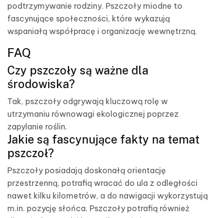
podtrzymywanie rodziny. Pszczoły miodne to
fascynujące społeczności, które wykazują
wspaniałą współpracę i organizację wewnętrzną.
FAQ
Czy pszczoły są ważne dla
środowiska?
Tak, pszczoły odgrywają kluczową rolę w
utrzymaniu równowagi ekologicznej poprzez
zapylanie roślin.
Jakie są fascynujące fakty na temat
pszczoł?
Pszczoły posiadają doskonałą orientację
przestrzenną, potrafią wracać do ula z odległości
nawet kilku kilometrów, a do nawigacji wykorzystują
m.in. pozycję słońca. Pszczoły potrafią również