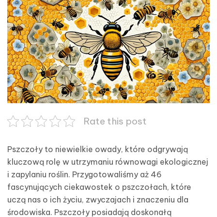
Rate this post
Pszczoły to niewielkie owady, które odgrywają
kluczową rolę w utrzymaniu równowagi ekologicznej
i zapylaniu roślin. Przygotowaliśmy aż 46
fascynujących ciekawostek o pszczołach, które
uczą nas o ich życiu, zwyczajach i znaczeniu dla
środowiska. Pszczoły posiadają doskonałą