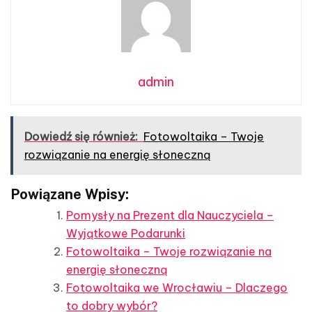
admin
Dowiedź się również:
Fotowoltaika – Twoje
rozwiązanie na energię słoneczną
Powiązane Wpisy:
Pomysły na Prezent dla Nauczyciela –
Wyjątkowe Podarunki
Fotowoltaika – Twoje rozwiązanie na
energię słoneczną
Fotowoltaika we Wrocławiu – Dlaczego
to dobry wybór?