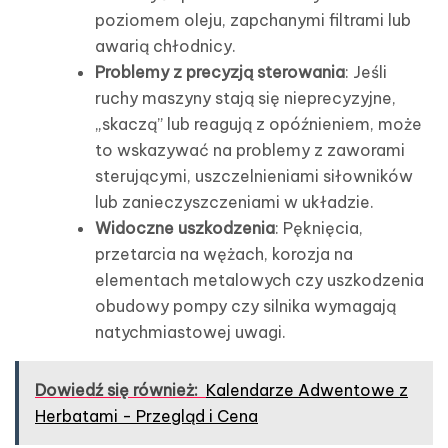
poziomem oleju, zapchanymi filtrami lub
awarią chłodnicy.
Problemy z precyzją sterowania
: Jeśli
ruchy maszyny stają się nieprecyzyjne,
„skaczą” lub reagują z opóźnieniem, może
to wskazywać na problemy z zaworami
sterującymi, uszczelnieniami siłowników
lub zanieczyszczeniami w układzie.
Widoczne uszkodzenia
: Pęknięcia,
przetarcia na wężach, korozja na
elementach metalowych czy uszkodzenia
obudowy pompy czy silnika wymagają
natychmiastowej uwagi.
Dowiedź się również:
Kalendarze Adwentowe z
Herbatami - Przegląd i Cena