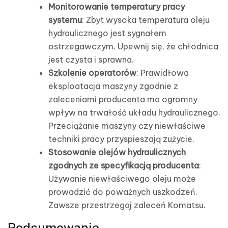
Monitorowanie temperatury pracy
systemu
: Zbyt wysoka temperatura oleju
hydraulicznego jest sygnałem
ostrzegawczym. Upewnij się, że chłodnica
jest czysta i sprawna.
Szkolenie operatorów
: Prawidłowa
eksploatacja maszyny zgodnie z
zaleceniami producenta ma ogromny
wpływ na trwałość układu hydraulicznego.
Przeciążanie maszyny czy niewłaściwe
techniki pracy przyspieszają zużycie.
Stosowanie olejów hydraulicznych
zgodnych ze specyfikacją producenta
:
Używanie niewłaściwego oleju może
prowadzić do poważnych uszkodzeń.
Zawsze przestrzegaj zaleceń Komatsu.
Podsumowanie