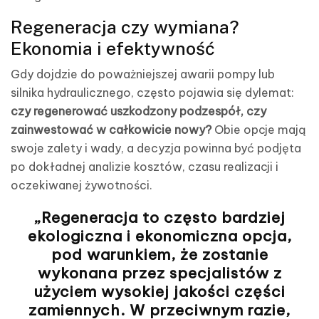
Regeneracja czy wymiana?
Ekonomia i efektywność
Gdy dojdzie do poważniejszej awarii pompy lub
silnika hydraulicznego, często pojawia się dylemat:
czy regenerować uszkodzony podzespół, czy
zainwestować w całkowicie nowy?
Obie opcje mają
swoje zalety i wady, a decyzja powinna być podjęta
po dokładnej analizie kosztów, czasu realizacji i
oczekiwanej żywotności.
„Regeneracja to często bardziej
ekologiczna i ekonomiczna opcja,
pod warunkiem, że zostanie
wykonana przez specjalistów z
użyciem wysokiej jakości części
zamiennych. W przeciwnym razie,