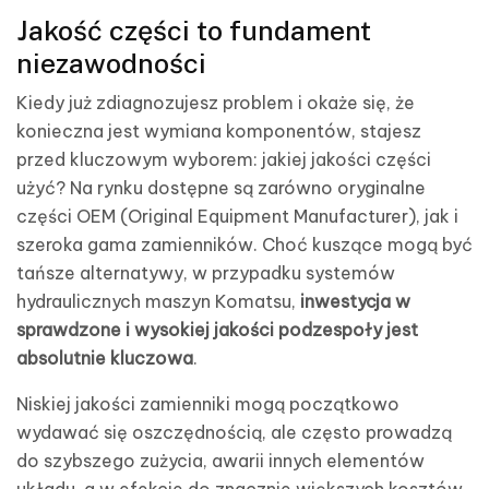
Jakość części to fundament
niezawodności
Kiedy już zdiagnozujesz problem i okaże się, że
konieczna jest wymiana komponentów, stajesz
przed kluczowym wyborem: jakiej jakości części
użyć? Na rynku dostępne są zarówno oryginalne
części OEM (Original Equipment Manufacturer), jak i
szeroka gama zamienników. Choć kuszące mogą być
tańsze alternatywy, w przypadku systemów
hydraulicznych maszyn Komatsu,
inwestycja w
sprawdzone i wysokiej jakości podzespoły jest
absolutnie kluczowa
.
Niskiej jakości zamienniki mogą początkowo
wydawać się oszczędnością, ale często prowadzą
do szybszego zużycia, awarii innych elementów