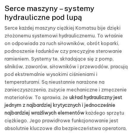
Serce maszyny – systemy
hydrauliczne pod lupą
Serce każdej maszyny ciężkiej Komatsu bije dzięki
złożonemu systemowi hydraulicznemu. To właśnie
on odpowiada za ruch siłowników, obrót koparki,
podnoszenie ładunków czy precyzyjne sterowanie
ramieniem. Systemy te, składające się z pomp,
silników, zaworów, siłowników i przewodów, pracują
pod ekstremalnie wysokimi ciśnieniami i
temperaturami. Są nieustannie narażone na
zanieczyszczenia, zużycie mechaniczne i zmęczenie
materiałów. To sprawia, że
układ hydrauliczny jest
jednym z najbardziej krytycznych i jednocześnie
najbardziej wrażliwych elementów
każdego sprzętu
ciężkiego. Jego prawidłowe funkcjonowanie jest
absolutnie kluczowe dla bezpieczeństwa operatora,