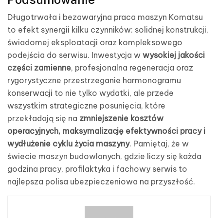
Długotrwała i bezawaryjna praca maszyn Komatsu
to efekt synergii kilku czynników: solidnej konstrukcji,
świadomej eksploatacji oraz kompleksowego
podejścia do serwisu. Inwestycja w
wysokiej jakości
części zamienne
, profesjonalna regeneracja oraz
rygorystyczne przestrzeganie harmonogramu
konserwacji to nie tylko wydatki, ale przede
wszystkim strategiczne posunięcia, które
przekładają się na
zmniejszenie kosztów
operacyjnych, maksymalizację efektywności pracy i
wydłużenie cyklu życia maszyny
. Pamiętaj, że w
świecie maszyn budowlanych, gdzie liczy się każda
godzina pracy, profilaktyka i fachowy serwis to
najlepsza polisa ubezpieczeniowa na przyszłość.