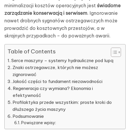
minimalizacji kosztów operacyjnych jest
świadome
zarządzanie konserwacją i serwisem
. Ignorowanie
nawet drobnych sygnałów ostrzegawczych może
prowadzić do kosztownych przestojów, a w
skrajnych przypadkach – do poważnych awarii.
Table of Contents
Serce maszyny – systemy hydrauliczne pod lupą
Znaki ostrzegawcze, których nie możesz
zignorować
Jakość części to fundament niezawodności
Regeneracja czy wymiana? Ekonomia i
efektywność
Profilaktyka przede wszystkim: proste kroki do
dłuższego życia maszyny
Podsumowanie
Powiązane wpisy: