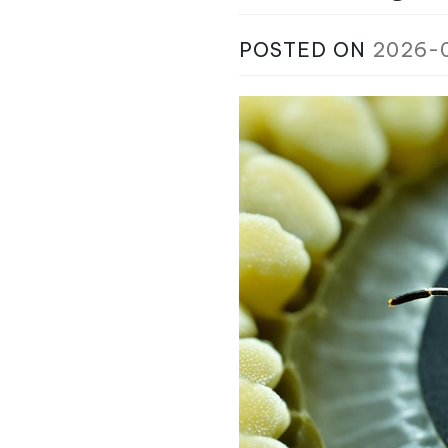
POSTED ON
2026-