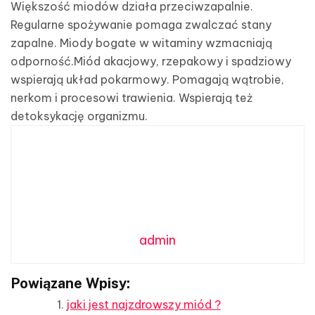
Większość miodów działa przeciwzapalnie.
Regularne spożywanie pomaga zwalczać stany
zapalne. Miody bogate w witaminy wzmacniają
odporność.Miód akacjowy, rzepakowy i spadziowy
wspierają układ pokarmowy. Pomagają wątrobie,
nerkom i procesowi trawienia. Wspierają też
detoksykację organizmu.
admin
Powiązane Wpisy:
jaki jest najzdrowszy miód ?