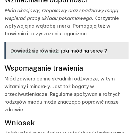
Miód akacjowy, rzepakowy oraz spadziowy mogą
wspierać pracę układu pokarmowego.
Korzystnie
wpływają na wątrobę i nerki. Pomagają też w
trawieniu i oczyszczaniu organizmu.
Dowiedź się również:
jaki miód na serce ?
Wspomaganie trawienia
Miód zawiera cenne składniki odżywcze, w tym
witaminy i minerały. Jest też bogaty w
przeciwutleniacze. Regularne spożywanie różnych
rodzajów miodu może znacząco poprawić nasze
zdrowie.
Wniosek