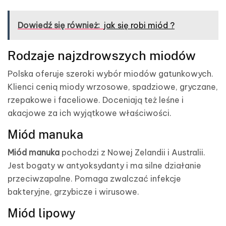
Dowiedź się również:
jak się robi miód ?
Rodzaje najzdrowszych miodów
Polska oferuje szeroki wybór miodów gatunkowych.
Klienci cenią miody wrzosowe, spadziowe, gryczane,
rzepakowe i faceliowe. Doceniają też leśne i
akacjowe za ich wyjątkowe właściwości.
Miód manuka
Miód manuka
pochodzi z Nowej Zelandii i Australii.
Jest bogaty w antyoksydanty i ma silne działanie
przeciwzapalne. Pomaga zwalczać infekcje
bakteryjne, grzybicze i wirusowe.
Miód lipowy