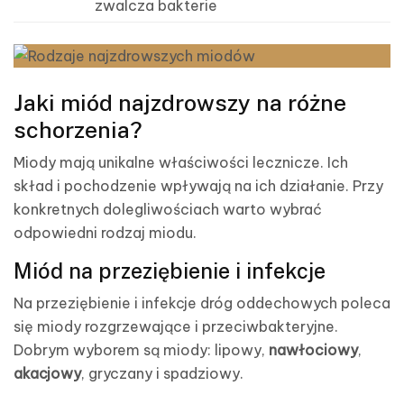
zwalcza bakterie
Jaki miód najzdrowszy na różne
schorzenia?
Miody mają unikalne właściwości lecznicze. Ich
skład i pochodzenie wpływają na ich działanie. Przy
konkretnych dolegliwościach warto wybrać
odpowiedni rodzaj miodu.
Miód na przeziębienie i infekcje
Na przeziębienie i infekcje dróg oddechowych poleca
się miody rozgrzewające i przeciwbakteryjne.
Dobrym wyborem są miody: lipowy,
nawłociowy
,
akacjowy
, gryczany i spadziowy.