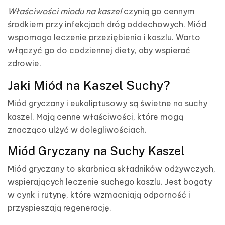
Właściwości miodu na kaszel
czynią go cennym
środkiem przy infekcjach dróg oddechowych. Miód
wspomaga leczenie przeziębienia i kaszlu. Warto
włączyć go do codziennej diety, aby wspierać
zdrowie.
Jaki Miód na Kaszel Suchy?
Miód gryczany i eukaliptusowy są świetne na suchy
kaszel. Mają cenne właściwości, które mogą
znacząco ulżyć w dolegliwościach.
Miód Gryczany na Suchy Kaszel
Miód gryczany to skarbnica składników odżywczych,
wspierających leczenie suchego kaszlu. Jest bogaty
w cynk i rutynę, które wzmacniają odporność i
przyspieszają regenerację.