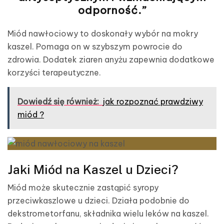
odporność.”
Miód nawłociowy to doskonały wybór na mokry
kaszel. Pomaga on w szybszym powrocie do
zdrowia. Dodatek ziaren anyżu zapewnia dodatkowe
korzyści terapeutyczne.
Dowiedź się również:
jak rozpoznać prawdziwy
miód ?
Jaki Miód na Kaszel u Dzieci?
Miód może skutecznie zastąpić syropy
przeciwkaszlowe u dzieci. Działa podobnie do
dekstrometorfanu, składnika wielu leków na kaszel.