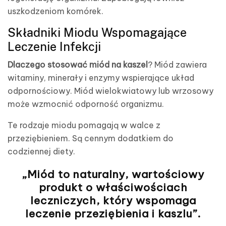
uszkodzeniom komórek.
Składniki Miodu Wspomagające
Leczenie Infekcji
Dlaczego stosować miód na kaszel
? Miód zawiera
witaminy, minerały i enzymy wspierające układ
odpornościowy. Miód wielokwiatowy lub wrzosowy
może wzmocnić odporność organizmu.
Te rodzaje miodu pomagają w walce z
przeziębieniem. Są cennym dodatkiem do
codziennej diety.
„Miód to naturalny, wartościowy
produkt o właściwościach
leczniczych, który wspomaga
leczenie przeziębienia i kaszlu”.