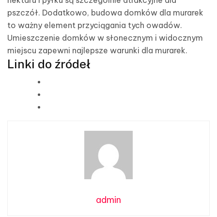
pszczół. Dodatkowo, budowa domków dla murarek
to ważny element przyciągania tych owadów.
Umieszczenie domków w słonecznym i widocznym
miejscu zapewni najlepsze warunki dla murarek.
Linki do źródeł
admin