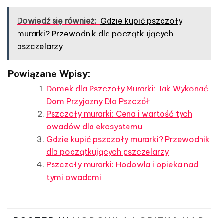
Dowiedź się również:
Gdzie kupić pszczoły
murarki? Przewodnik dla początkujących
pszczelarzy
Powiązane Wpisy:
Domek dla Pszczoły Murarki: Jak Wykonać
Dom Przyjazny Dla Pszczół
Pszczoły murarki: Cena i wartość tych
owadów dla ekosystemu
Gdzie kupić pszczoły murarki? Przewodnik
dla początkujących pszczelarzy
Pszczoły murarki: Hodowla i opieka nad
tymi owadami