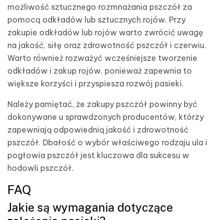
możliwość sztucznego rozmnażania pszczół za
pomocą odkładów lub sztucznych rojów. Przy
zakupie odkładów lub rojów warto zwrócić uwagę
na jakość, siłę oraz zdrowotność pszczół i czerwiu.
Warto również rozważyć wcześniejsze tworzenie
odkładów i zakup rojów, ponieważ zapewnia to
większe korzyści i przyspiesza rozwój pasieki.
Należy pamiętać, że zakupy pszczół powinny być
dokonywane u sprawdzonych producentów, którzy
zapewniają odpowiednią jakość i zdrowotność
pszczół. Dbałość o wybór właściwego rodzaju ula i
pogłowia pszczół jest kluczowa dla sukcesu w
hodowli pszczół.
FAQ
Jakie są wymagania dotyczące