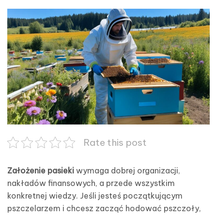
Rate this post
Założenie pasieki
wymaga dobrej organizacji,
nakładów finansowych, a przede wszystkim
konkretnej wiedzy. Jeśli jesteś początkującym
pszczelarzem i chcesz zacząć hodować pszczoły,