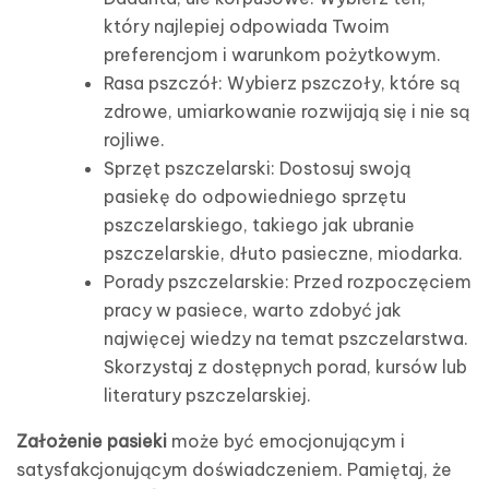
który najlepiej odpowiada Twoim
preferencjom i warunkom pożytkowym.
Rasa pszczół: Wybierz pszczoły, które są
zdrowe, umiarkowanie rozwijają się i nie są
rojliwe.
Sprzęt pszczelarski: Dostosuj swoją
pasiekę do odpowiedniego sprzętu
pszczelarskiego, takiego jak ubranie
pszczelarskie, dłuto pasieczne, miodarka.
Porady pszczelarskie: Przed rozpoczęciem
pracy w pasiece, warto zdobyć jak
najwięcej wiedzy na temat pszczelarstwa.
Skorzystaj z dostępnych porad, kursów lub
literatury pszczelarskiej.
Założenie pasieki
może być emocjonującym i
satysfakcjonującym doświadczeniem. Pamiętaj, że