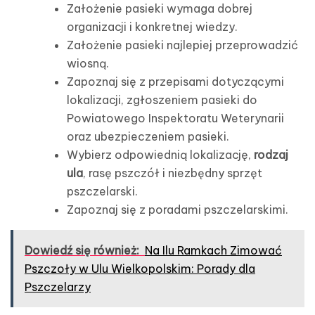
Założenie pasieki wymaga dobrej
organizacji i konkretnej wiedzy.
Założenie pasieki najlepiej przeprowadzić
wiosną.
Zapoznaj się z przepisami dotyczącymi
lokalizacji, zgłoszeniem pasieki do
Powiatowego Inspektoratu Weterynarii
oraz ubezpieczeniem pasieki.
Wybierz odpowiednią lokalizację,
rodzaj
ula
, rasę pszczół i niezbędny sprzęt
pszczelarski.
Zapoznaj się z poradami pszczelarskimi.
Dowiedź się również:
Na Ilu Ramkach Zimować
Pszczoły w Ulu Wielkopolskim: Porady dla
Pszczelarzy