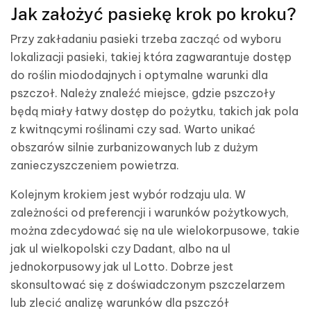
Jak założyć pasiekę krok po kroku?
Przy zakładaniu pasieki trzeba zacząć od wyboru
lokalizacji pasieki, takiej która zagwarantuje dostęp
do roślin miododajnych i optymalne warunki dla
pszczoł. Należy znaleźć miejsce, gdzie pszczoły
będą miały łatwy dostęp do pożytku, takich jak pola
z kwitnącymi roślinami czy sad. Warto unikać
obszarów silnie zurbanizowanych lub z dużym
zanieczyszczeniem powietrza.
Kolejnym krokiem jest wybór rodzaju ula. W
zależności od preferencji i warunków pożytkowych,
można zdecydować się na ule wielokorpusowe, takie
jak ul wielkopolski czy Dadant, albo na ul
jednokorpusowy jak ul Lotto. Dobrze jest
skonsultować się z doświadczonym pszczelarzem
lub zlecić analizę warunków dla pszczół