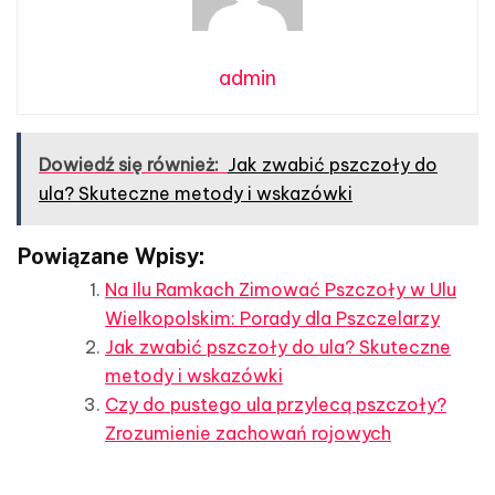
admin
Dowiedź się również:
Jak zwabić pszczoły do
ula? Skuteczne metody i wskazówki
Powiązane Wpisy:
Na Ilu Ramkach Zimować Pszczoły w Ulu
Wielkopolskim: Porady dla Pszczelarzy
Jak zwabić pszczoły do ula? Skuteczne
metody i wskazówki
Czy do pustego ula przylecą pszczoły?
Zrozumienie zachowań rojowych