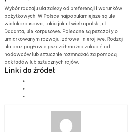
Wybór rodzaju ula zależy od preferencji i warunków
pożytkowych. W Polsce najpopularniejsze są ule
wielokorpusowe, takie jak ul wielkopolski, ul
Dadanta, ule korpusowe. Polecane są pszczoły o
umiarkowanym rozwoju, zdrowe i nierojliwe. Rodzaj
ula oraz pogłowie pszczół można zakupić od
hodowców lub sztucznie rozmnażać za pomocą
odkładów lub sztucznych rojów.
Linki do źródeł