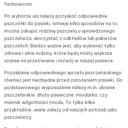
fachowcom.
Po wyborze ula należy pozyskać odpowiednie
pszczółki do pasieki. Istnieje kilka sposobów na to,
można zakupić rodzinę pszczelą u sprawdzonego
pszczelarza, skorzystać z odkładów lub pakietów
pszczelich. Bardzo ważne jest, aby wybierać tylko
zdrowe i silne rodziny, które będą miały większe
szanse na przetrwanie i rozwój w naszej pasiece.
Pozyskanie odpowiedniego sprzętu pszczelarskiego
również jest niezbędne przed założeniem pasieki. Do
podstawowego wyposażenie należy m.in. ubranie
pszczelarskie, dłuto pasieczne, miodarka, czy
miernik wilgotności miodu. To tylko kilka
przykładów, wiele zależy od naszych potrzeb jako
pszczelarzy.