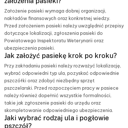
założenia pasieki?
Założenie pasieki wymaga dobrej organizacji,
nakładów finansowych oraz konkretnej wiedzy.
Przed założeniem pasieki należy uwzględnić przepisy
dotyczące lokalizacji, zgłoszenia pasieki do
Powiatowego Inspektoratu Weterynarii oraz
ubezpieczenia pasieki.
Jak założyć pasiekę krok po kroku?
Przy zakładaniu pasieki należy rozważyć lokalizację,
wybrać odpowiedni typ ula, pozyskać odpowiednie
pszczółki oraz zdobyć niezbędny sprzęt
pszczelarski. Przed rozpoczęciem pracy w pasiece
należy również dopełnić wszystkie formalności,
takie jak zgłoszenie pasieki do urzędu oraz
skompletowanie odpowiedniego ubezpieczenia.
Jaki wybrać rodzaj ula i pogłowie
pszczół?