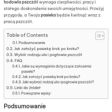
hodowla pszczół
wymaga cierpliwości, pracy i
stałego doskonalenia swoich umiejętności. Przeżyj
przygodę, a Twoja
pasieka
będzie kwitnąć wraz z
pracą pszczół.
Table of Contents
Podsumowanie
Jak założyć pasiekę krok po kroku?
Wybór rodzaju ula i pogłowia pszczół
FAQ
Jakie są wymagania dotyczące założenia
pasieki?
Jak założyć pasiekę krok po kroku?
Jaki wybrać rodzaj ula i pogłowie pszczół?
Linki do źródeł
Powiązane wpisy:
Podsumowanie