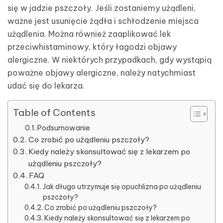
się w jadzie pszczoły. Jeśli zostaniemy użądleni,
ważne jest usunięcie żądła i schłodzenie miejsca
użądlenia. Można również zaaplikować lek
przeciwhistaminowy, który łagodzi objawy
alergiczne. W niektórych przypadkach, gdy wystąpią
poważne objawy alergiczne, należy natychmiast
udać się do lekarza.
Table of Contents
Podsumowanie
Co zrobić po użądleniu pszczoły?
Kiedy należy skonsultować się z lekarzem po
użądleniu pszczoły?
FAQ
Jak długo utrzymuje się opuchlizna po użądleniu
pszczoły?
Co zrobić po użądleniu pszczoły?
Kiedy należy skonsultować się z lekarzem po