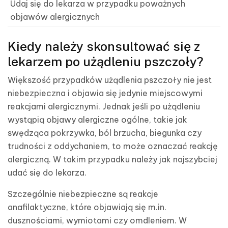
Udaj się do lekarza w przypadku poważnych
objawów alergicznych
Kiedy należy skonsultować się z
lekarzem po użądleniu pszczoły?
Większość przypadków użądlenia pszczoły nie jest
niebezpieczna i objawia się jedynie miejscowymi
reakcjami alergicznymi. Jednak jeśli po użądleniu
wystąpią objawy alergiczne ogólne, takie jak
swędząca pokrzywka, ból brzucha, biegunka czy
trudności z oddychaniem, to może oznaczać reakcję
alergiczną. W takim przypadku należy jak najszybciej
udać się do lekarza.
Szczególnie niebezpieczne są reakcje
anafilaktyczne, które objawiają się m.in.
dusznościami, wymiotami czy omdleniem. W