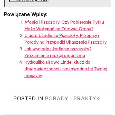
Powiązane Wpisy:
Afonia i Pszczoły: Czy Pobieranie Pyłku
Może Wpłynąć na Zdrowie Głosu?
Ciasto Użądlenie Pszczoły: Przepisy i
Porady na Przypadki Ukąszenia Pszczoły
Jak wygląda użądlenie pszczoły?
Zrozumienie reakcji organizmu
Hydraulika siłowa Linde: klucz do
długowieczności i niezawodności Twojej
maszyny
POSTED IN
PORADY I PRAKTYKI