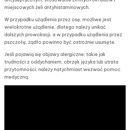
miejscowych żeli antyhistaminowych.
W przypadku użądlenia przez osę, możliwe jest
wielokrotne użądlenie, dlatego należy unikać
dalszych prowokacji, a w przypadku użądlenia przez
pszczołę, żądło powinno być ostrożnie usunięte.
Jeśli pojawią się objawy alergiczne, takie jak
trudności z oddychaniem, obrzęk języka lub utrata
przytomności, należy natychmiast wezwać pomoc
medyczną.