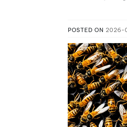
POSTED ON
2026-